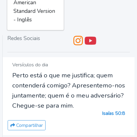
American
Standard Version
- Inglês
Redes Sociais
Versículos do dia
Perto está o que me justifica; quem
contenderá comigo? Apresentemo-nos
juntamente; quem é o meu adversário?
Chegue-se para mim.
Isaías 50:8
Compartilhar