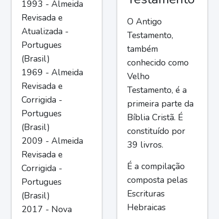
1993 - Almeida
Revisada e
O Antigo
Atualizada -
Testamento,
Portugues
também
(Brasil)
conhecido como
1969 - Almeida
Velho
Revisada e
Testamento, é a
Corrigida -
primeira parte da
Portugues
Bíblia Cristã. É
(Brasil)
constituído por
2009 - Almeida
39 livros.
Revisada e
É a compilação
Corrigida -
composta pelas
Portugues
Escrituras
(Brasil)
Hebraicas
2017 - Nova