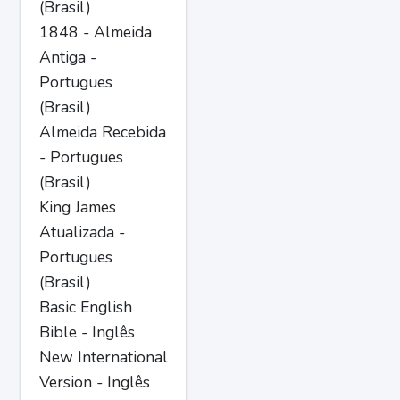
(Brasil)
1848 - Almeida
Antiga -
Portugues
(Brasil)
Almeida Recebida
- Portugues
(Brasil)
King James
Atualizada -
Portugues
(Brasil)
Basic English
Bible - Inglês
New International
Version - Inglês