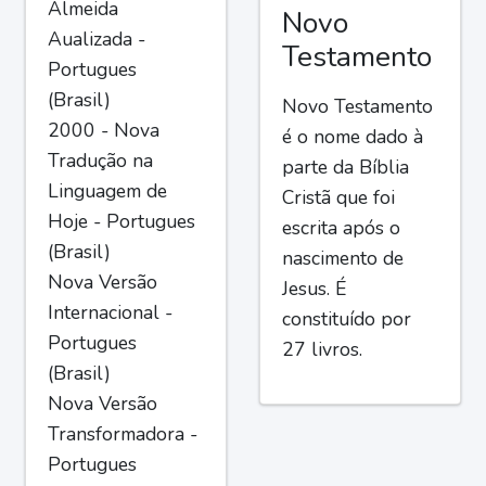
Almeida
Novo
Aualizada -
Testamento
Portugues
(Brasil)
Novo Testamento
2000 - Nova
é o nome dado à
Tradução na
parte da Bíblia
Linguagem de
Cristã que foi
Hoje - Portugues
escrita após o
(Brasil)
nascimento de
Nova Versão
Jesus. É
Internacional -
constituído por
Portugues
27 livros.
(Brasil)
Nova Versão
Transformadora -
Portugues