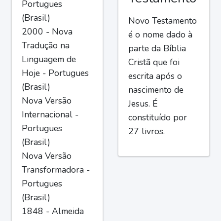
Portugues
(Brasil)
Novo Testamento
2000 - Nova
é o nome dado à
Tradução na
parte da Bíblia
Linguagem de
Cristã que foi
Hoje - Portugues
escrita após o
(Brasil)
nascimento de
Nova Versão
Jesus. É
Internacional -
constituído por
Portugues
27 livros.
(Brasil)
Nova Versão
Transformadora -
Portugues
(Brasil)
1848 - Almeida