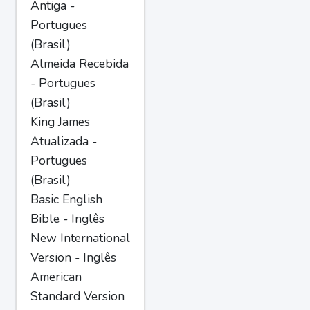
Antiga -
Portugues
(Brasil)
Almeida Recebida
- Portugues
(Brasil)
King James
Atualizada -
Portugues
(Brasil)
Basic English
Bible - Inglês
New International
Version - Inglês
American
Standard Version