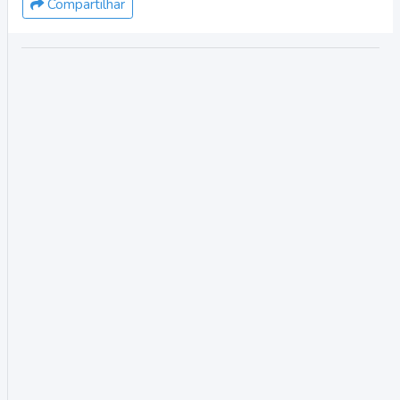
Compartilhar