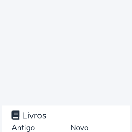
Livros
Antigo
Novo