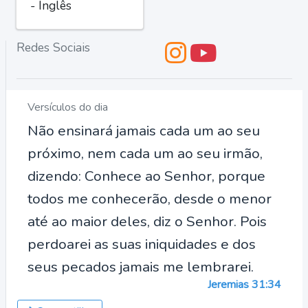
- Inglês
Redes Sociais
Versículos do dia
Não ensinará jamais cada um ao seu
próximo, nem cada um ao seu irmão,
dizendo: Conhece ao Senhor, porque
todos me conhecerão, desde o menor
até ao maior deles, diz o Senhor. Pois
perdoarei as suas iniquidades e dos
seus pecados jamais me lembrarei.
Jeremias 31:34