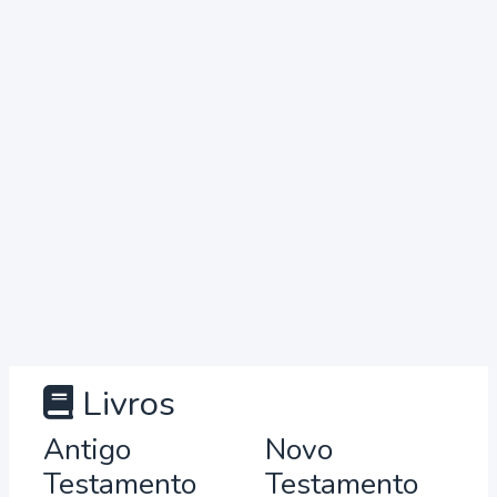
Livros
Antigo
Novo
Testamento
Testamento