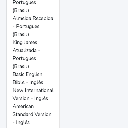
Portugues
(Brasil)
Almeida Recebida
- Portugues
(Brasil)
King James
Atualizada -
Portugues
(Brasil)
Basic English
Bible - Inglês
New International
Version - Inglês
American
Standard Version
- Inglês