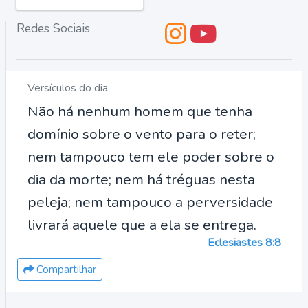
Redes Sociais
Versículos do dia
Não há nenhum homem que tenha
domínio sobre o vento para o reter;
nem tampouco tem ele poder sobre o
dia da morte; nem há tréguas nesta
peleja; nem tampouco a perversidade
livrará aquele que a ela se entrega.
Eclesiastes 8:8
Compartilhar