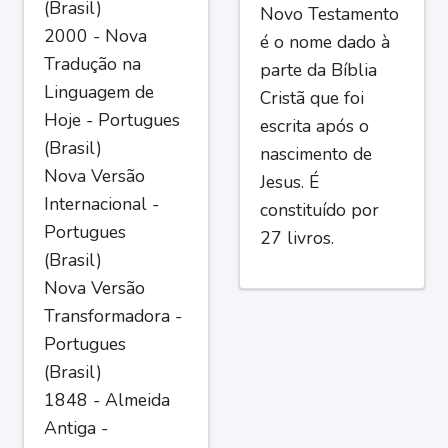
(Brasil)
Novo Testamento
2000 - Nova
é o nome dado à
Tradução na
parte da Bíblia
Linguagem de
Cristã que foi
Hoje - Portugues
escrita após o
(Brasil)
nascimento de
Nova Versão
Jesus. É
Internacional -
constituído por
Portugues
27 livros.
(Brasil)
Nova Versão
Transformadora -
Portugues
(Brasil)
1848 - Almeida
Antiga -