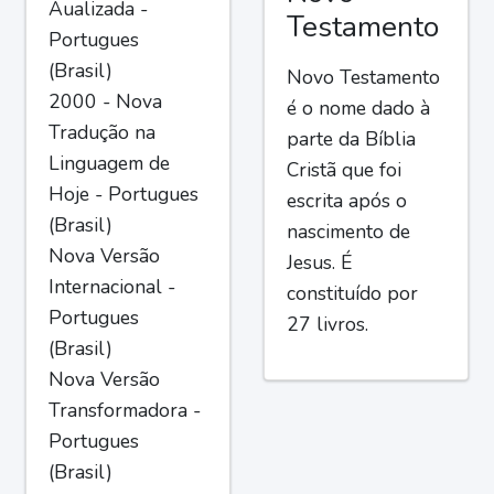
Aualizada -
Testamento
Portugues
(Brasil)
Novo Testamento
2000 - Nova
é o nome dado à
Tradução na
parte da Bíblia
Linguagem de
Cristã que foi
Hoje - Portugues
escrita após o
(Brasil)
nascimento de
Nova Versão
Jesus. É
Internacional -
constituído por
Portugues
27 livros.
(Brasil)
Nova Versão
Transformadora -
Portugues
(Brasil)