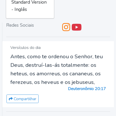
Standard Version
- Inglês
Redes Sociais
Versículos do dia
Antes, como te ordenou o Senhor, teu
Deus, destruí-las-ás totalmente: os
heteus, os amorreus, os cananeus, os
ferezeus, os heveus e os jebuseus,
Deuteronômio 20:17
Compartilhar