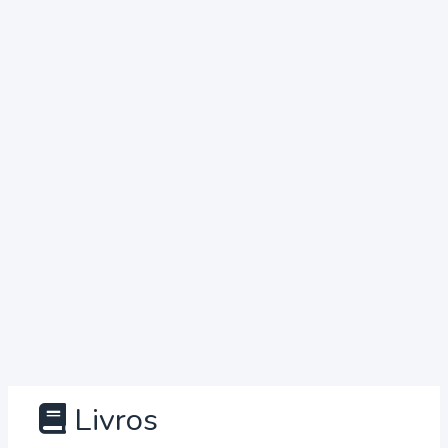
Livros