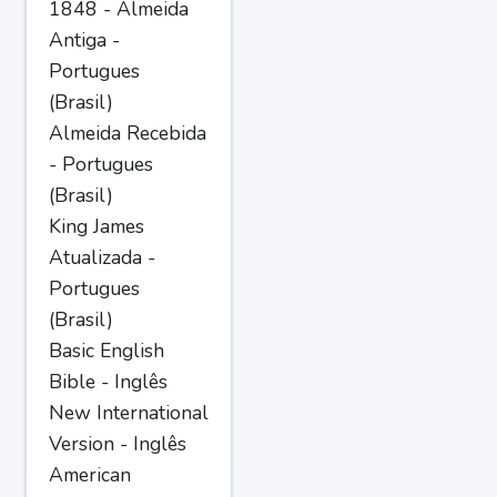
1848 - Almeida
Antiga -
Portugues
(Brasil)
Almeida Recebida
- Portugues
(Brasil)
King James
Atualizada -
Portugues
(Brasil)
Basic English
Bible - Inglês
New International
Version - Inglês
American