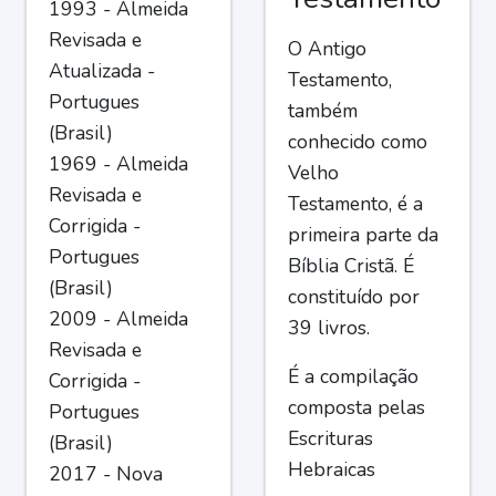
1993 - Almeida
Revisada e
O Antigo
Atualizada -
Testamento,
Portugues
também
(Brasil)
conhecido como
1969 - Almeida
Velho
Revisada e
Testamento, é a
Corrigida -
primeira parte da
Portugues
Bíblia Cristã. É
(Brasil)
constituído por
2009 - Almeida
39 livros.
Revisada e
É a compilação
Corrigida -
composta pelas
Portugues
Escrituras
(Brasil)
Hebraicas
2017 - Nova