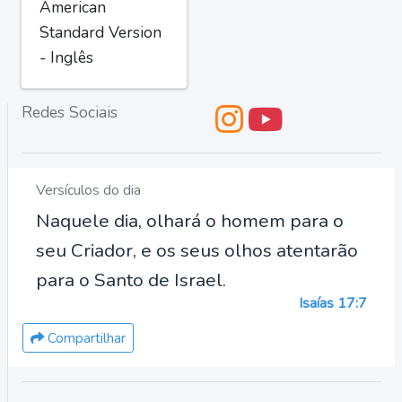
American
Standard Version
- Inglês
Redes Sociais
Versículos do dia
Naquele dia, olhará o homem para o
seu Criador, e os seus olhos atentarão
para o Santo de Israel.
Isaías 17:7
Compartilhar