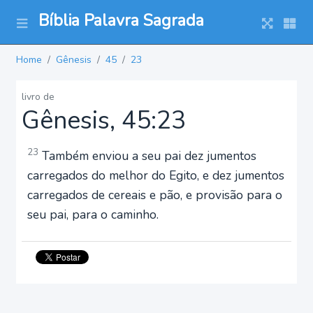
Bíblia Palavra Sagrada
Home
Gênesis
45
23
livro de
Gênesis, 45:23
23
Também enviou a seu pai dez jumentos
carregados do melhor do Egito, e dez jumentos
carregados de cereais e pão, e provisão para o
seu pai, para o caminho.