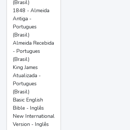
(Brasil)
1848 - Almeida
Antiga -
Portugues
(Brasil)
Almeida Recebida
- Portugues
(Brasil)
King James
Atualizada -
Portugues
(Brasil)
Basic English
Bible - Inglês
New International
Version - Inglês