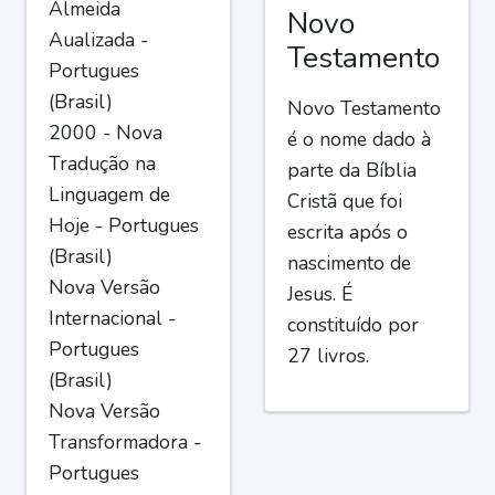
Almeida
Novo
Aualizada -
Testamento
Portugues
(Brasil)
Novo Testamento
2000 - Nova
é o nome dado à
Tradução na
parte da Bíblia
Linguagem de
Cristã que foi
Hoje - Portugues
escrita após o
(Brasil)
nascimento de
Nova Versão
Jesus. É
Internacional -
constituído por
Portugues
27 livros.
(Brasil)
Nova Versão
Transformadora -
Portugues