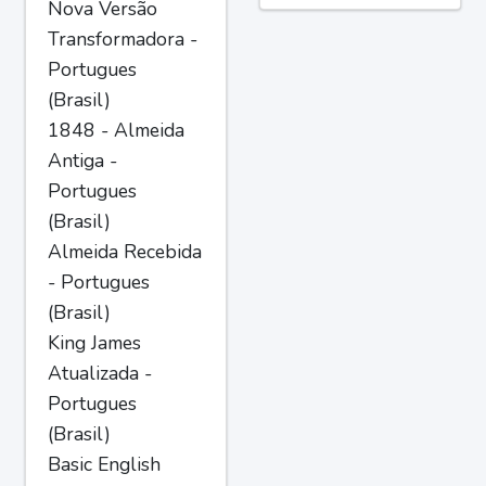
Nova Versão
Transformadora -
Portugues
(Brasil)
1848 - Almeida
Antiga -
Portugues
(Brasil)
Almeida Recebida
- Portugues
(Brasil)
King James
Atualizada -
Portugues
(Brasil)
Basic English