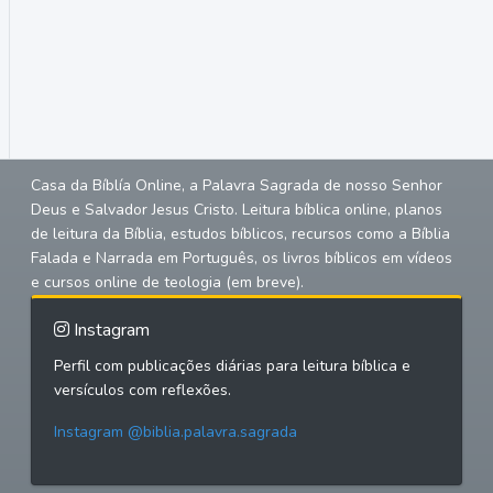
Casa da Bíblía Online, a Palavra Sagrada de nosso Senhor
Deus e Salvador Jesus Cristo. Leitura bíblica online, planos
de leitura da Bíblia, estudos bíblicos, recursos como a Bíblia
Falada e Narrada em Português, os livros bíblicos em vídeos
e cursos online de teologia (em breve).
Instagram
Perfil com publicações diárias para leitura bíblica e
versículos com reflexões.
Instagram @biblia.palavra.sagrada