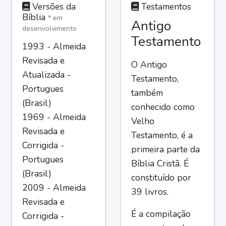
Versões da
Testamentos
Bíblia
* em
Antigo
desenvolvimento
Testamento
1993 - Almeida
Revisada e
O Antigo
Atualizada -
Testamento,
Portugues
também
(Brasil)
conhecido como
1969 - Almeida
Velho
Revisada e
Testamento, é a
Corrigida -
primeira parte da
Portugues
Bíblia Cristã. É
(Brasil)
constituído por
2009 - Almeida
39 livros.
Revisada e
É a compilação
Corrigida -