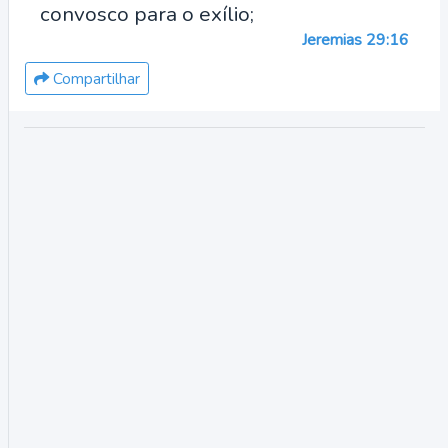
convosco para o exílio;
Jeremias 29:16
Compartilhar