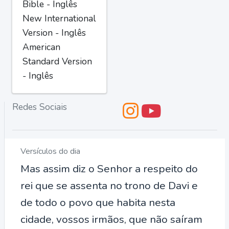
Bible - Inglês
New International
Version - Inglês
American
Standard Version
- Inglês
Redes Sociais
Versículos do dia
Mas assim diz o Senhor a respeito do
rei que se assenta no trono de Davi e
de todo o povo que habita nesta
cidade, vossos irmãos, que não saíram