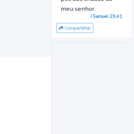
meu senhor.
I Samuel 25:41
Compartilhar