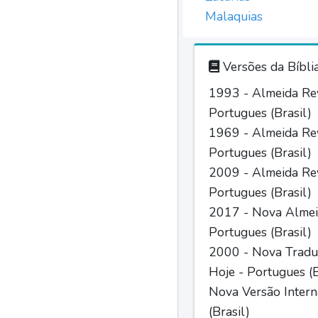
Malaquias
Versões da Bíbli
1993 - Almeida Rev
Portugues (Brasil)
1969 - Almeida Rev
Portugues (Brasil)
2009 - Almeida Rev
Portugues (Brasil)
2017 - Nova Almei
Portugues (Brasil)
2000 - Nova Tradu
Hoje - Portugues (B
Nova Versão Intern
(Brasil)