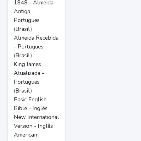
1848 - Almeida
Antiga -
Portugues
(Brasil)
Almeida Recebida
- Portugues
(Brasil)
King James
Atualizada -
Portugues
(Brasil)
Basic English
Bible - Inglês
New International
Version - Inglês
American