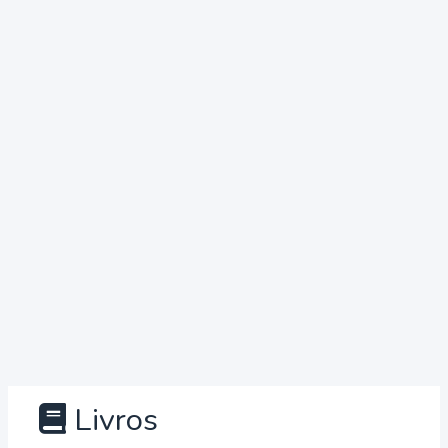
Livros