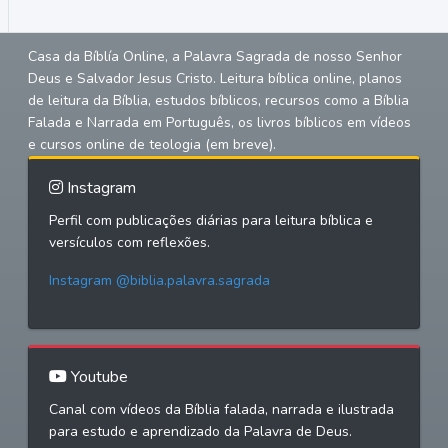
Casa da Bíblía Online, a Palavra Sagrada de nosso Senhor
Deus e Salvador Jesus Cristo. Leitura bíblica online, planos
de leitura da Bíblia, estudos bíblicos, recursos como a Bíblia
Falada e Narrada em Português, os livros bíblicos em vídeos
e cursos online de teologia (em breve).
Instagram
Perfil com publicações diárias para leitura bíblica e
versículos com reflexões.
Instagram @biblia.palavra.sagrada
Youtube
Canal com vídeos da Bíblia falada, narrada e ilustrada
para estudo e aprendizado da Palavra de Deus.