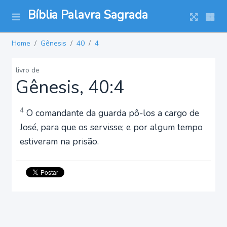
Bíblia Palavra Sagrada
Home
Gênesis
40
4
livro de
Gênesis, 40:4
4
O comandante da guarda pô-los a cargo de
José, para que os servisse; e por algum tempo
estiveram na prisão.