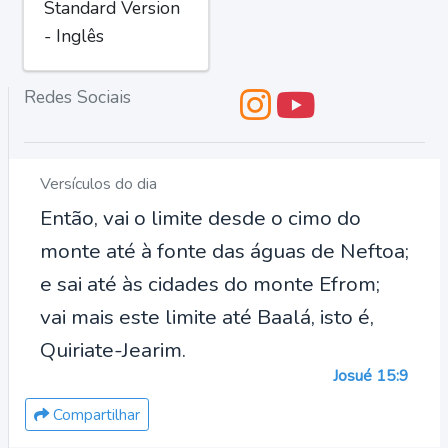
Standard Version
- Inglês
Redes Sociais
Versículos do dia
Então, vai o limite desde o cimo do
monte até à fonte das águas de Neftoa;
e sai até às cidades do monte Efrom;
vai mais este limite até Baalá, isto é,
Quiriate-Jearim.
Josué 15:9
Compartilhar