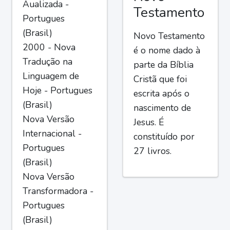
Aualizada -
Testamento
Portugues
(Brasil)
Novo Testamento
2000 - Nova
é o nome dado à
Tradução na
parte da Bíblia
Linguagem de
Cristã que foi
Hoje - Portugues
escrita após o
(Brasil)
nascimento de
Nova Versão
Jesus. É
Internacional -
constituído por
Portugues
27 livros.
(Brasil)
Nova Versão
Transformadora -
Portugues
(Brasil)