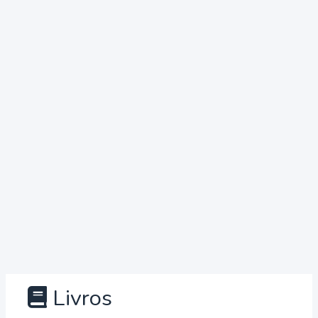
Livros