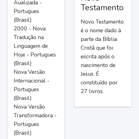
Aualizada -
Testamento
Portugues
(Brasil)
Novo Testamento
2000 - Nova
é o nome dado à
Tradução na
parte da Bíblia
Linguagem de
Cristã que foi
Hoje - Portugues
escrita após o
(Brasil)
nascimento de
Nova Versão
Jesus. É
Internacional -
constituído por
Portugues
27 livros.
(Brasil)
Nova Versão
Transformadora -
Portugues
(Brasil)