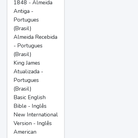
1848 - Almeida
Antiga -
Portugues
(Brasil)
Almeida Recebida
- Portugues
(Brasil)
King James
Atualizada -
Portugues
(Brasil)
Basic English
Bible - Inglês
New International
Version - Inglês
American