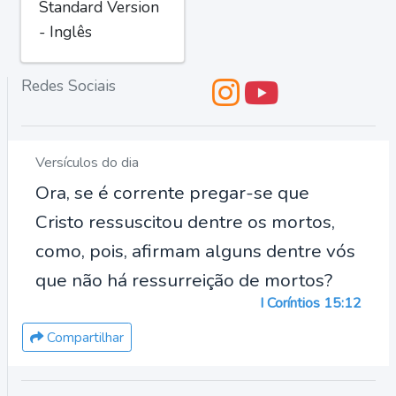
Standard Version
- Inglês
Redes Sociais
Versículos do dia
Ora, se é corrente pregar-se que
Cristo ressuscitou dentre os mortos,
como, pois, afirmam alguns dentre vós
que não há ressurreição de mortos?
I Coríntios 15:12
Compartilhar