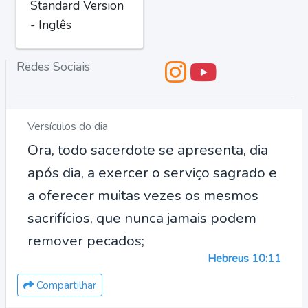
Standard Version
- Inglês
Redes Sociais
Versículos do dia
Ora, todo sacerdote se apresenta, dia
após dia, a exercer o serviço sagrado e
a oferecer muitas vezes os mesmos
sacrifícios, que nunca jamais podem
remover pecados;
Hebreus 10:11
Compartilhar