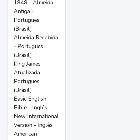
1848 - Almeida
Antiga -
Portugues
(Brasil)
Almeida Recebida
- Portugues
(Brasil)
King James
Atualizada -
Portugues
(Brasil)
Basic English
Bible - Inglês
New International
Version - Inglês
American