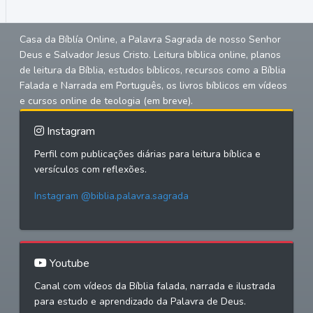
Casa da Bíblía Online, a Palavra Sagrada de nosso Senhor
Deus e Salvador Jesus Cristo. Leitura bíblica online, planos
de leitura da Bíblia, estudos bíblicos, recursos como a Bíblia
Falada e Narrada em Português, os livros bíblicos em vídeos
e cursos online de teologia (em breve).
Instagram
Perfil com publicações diárias para leitura bíblica e
versículos com reflexões.
Instagram @biblia.palavra.sagrada
Youtube
Canal com vídeos da Bíblia falada, narrada e ilustrada
para estudo e aprendizado da Palavra de Deus.