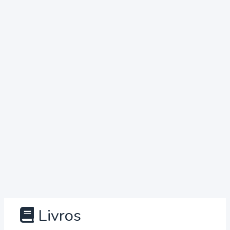
Livros