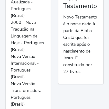
Aualizada -
Testamento
Portugues
(Brasil)
Novo Testamento
2000 - Nova
é o nome dado à
Tradução na
parte da Bíblia
Linguagem de
Cristã que foi
Hoje - Portugues
escrita após o
(Brasil)
nascimento de
Nova Versão
Jesus. É
Internacional -
constituído por
Portugues
27 livros.
(Brasil)
Nova Versão
Transformadora -
Portugues
(Brasil)