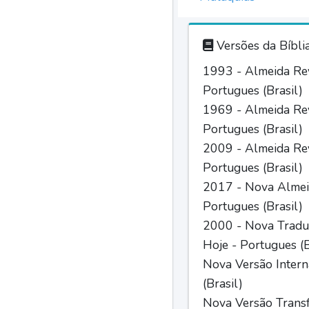
Versões da Bíbli
1993 - Almeida Rev
Portugues (Brasil)
1969 - Almeida Rev
Portugues (Brasil)
2009 - Almeida Rev
Portugues (Brasil)
2017 - Nova Almei
Portugues (Brasil)
2000 - Nova Tradu
Hoje - Portugues (B
Nova Versão Intern
(Brasil)
Nova Versão Trans