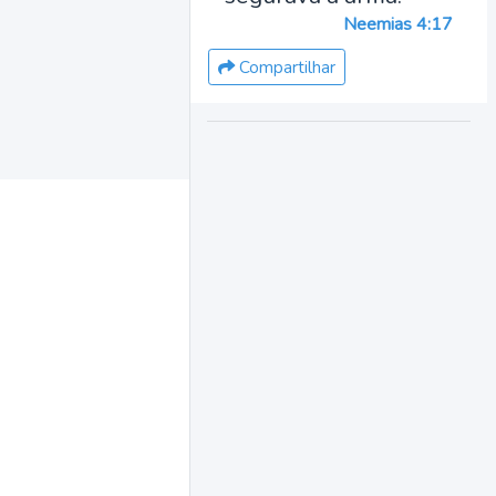
Neemias 4:17
Compartilhar