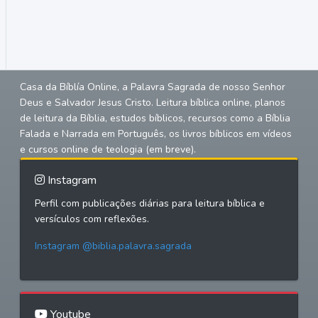
Casa da Bíblía Online, a Palavra Sagrada de nosso Senhor
Deus e Salvador Jesus Cristo. Leitura bíblica online, planos
de leitura da Bíblia, estudos bíblicos, recursos como a Bíblia
Falada e Narrada em Português, os livros bíblicos em vídeos
e cursos online de teologia (em breve).
Instagram
Perfil com publicações diárias para leitura bíblica e
versículos com reflexões.
Instagram @biblia.palavra.sagrada
Youtube