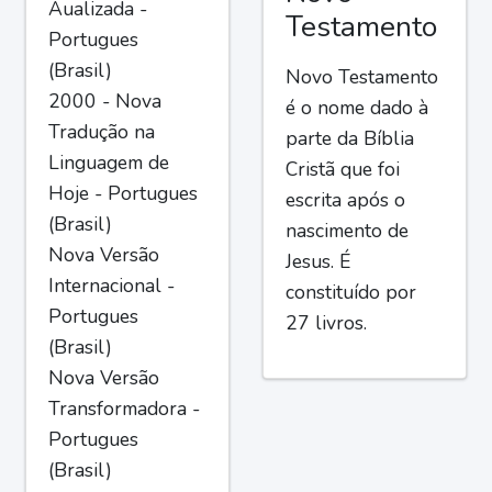
Aualizada -
Testamento
Portugues
(Brasil)
Novo Testamento
2000 - Nova
é o nome dado à
Tradução na
parte da Bíblia
Linguagem de
Cristã que foi
Hoje - Portugues
escrita após o
(Brasil)
nascimento de
Nova Versão
Jesus. É
Internacional -
constituído por
Portugues
27 livros.
(Brasil)
Nova Versão
Transformadora -
Portugues
(Brasil)