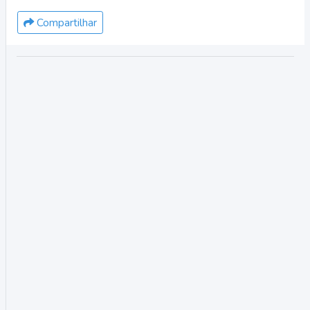
Compartilhar