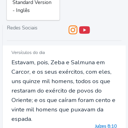
Standard Version
- Inglês
Redes Sociais
Versículos do dia
Estavam, pois, Zeba e Salmuna em
Carcor, e os seus exércitos, com eles,
uns quinze mil homens, todos os que
restaram do exército de povos do
Oriente; e os que caíram foram cento e
vinte mil homens que puxavam da
espada.
Juízes 8:10