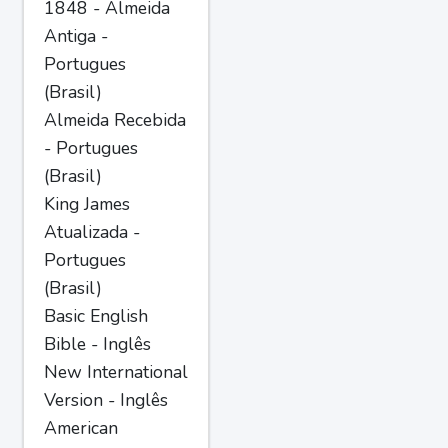
1848 - Almeida
Antiga -
Portugues
(Brasil)
Almeida Recebida
- Portugues
(Brasil)
King James
Atualizada -
Portugues
(Brasil)
Basic English
Bible - Inglês
New International
Version - Inglês
American