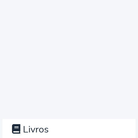
Livros