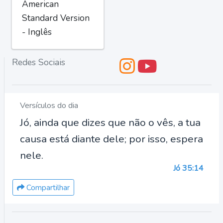
American
Standard Version
- Inglês
Redes Sociais
Versículos do dia
Jó, ainda que dizes que não o vês, a tua
causa está diante dele; por isso, espera
nele.
Jó 35:14
Compartilhar