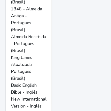
(Brasil)
1848 - Almeida
Antiga -
Portugues
(Brasil)
Almeida Recebida
- Portugues
(Brasil)
King James
Atualizada -
Portugues
(Brasil)
Basic English
Bible - Inglês
New International
Version - Inglês