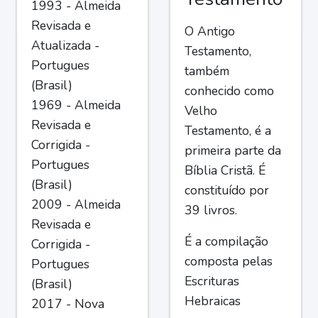
1993 - Almeida
Revisada e
O Antigo
Atualizada -
Testamento,
Portugues
também
(Brasil)
conhecido como
1969 - Almeida
Velho
Revisada e
Testamento, é a
Corrigida -
primeira parte da
Portugues
Bíblia Cristã. É
(Brasil)
constituído por
2009 - Almeida
39 livros.
Revisada e
É a compilação
Corrigida -
composta pelas
Portugues
Escrituras
(Brasil)
Hebraicas
2017 - Nova