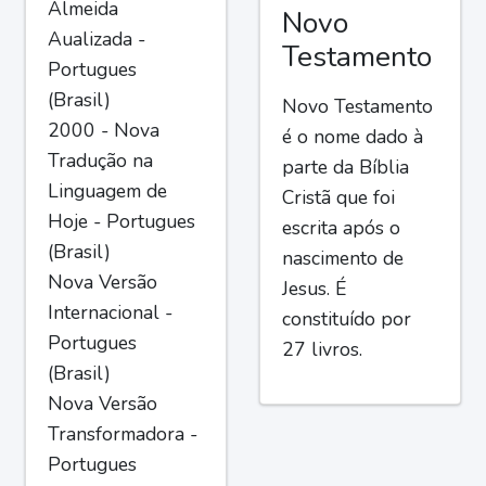
Almeida
Novo
Aualizada -
Testamento
Portugues
(Brasil)
Novo Testamento
2000 - Nova
é o nome dado à
Tradução na
parte da Bíblia
Linguagem de
Cristã que foi
Hoje - Portugues
escrita após o
(Brasil)
nascimento de
Nova Versão
Jesus. É
Internacional -
constituído por
Portugues
27 livros.
(Brasil)
Nova Versão
Transformadora -
Portugues