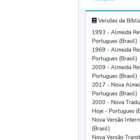
Versões da Bíbli
1993 - Almeida Rev
Portugues (Brasil)
1969 - Almeida Rev
Portugues (Brasil)
2009 - Almeida Rev
Portugues (Brasil)
2017 - Nova Almei
Portugues (Brasil)
2000 - Nova Tradu
Hoje - Portugues (B
Nova Versão Intern
(Brasil)
Nova Versão Trans