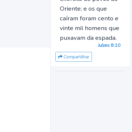
Oriente; e os que
caíram foram cento e
vinte mil homens que
puxavam da espada.
Juízes 8:10
Compartilhar