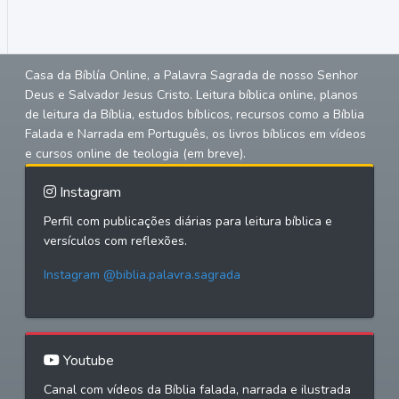
Casa da Bíblía Online, a Palavra Sagrada de nosso Senhor
Deus e Salvador Jesus Cristo. Leitura bíblica online, planos
de leitura da Bíblia, estudos bíblicos, recursos como a Bíblia
Falada e Narrada em Português, os livros bíblicos em vídeos
e cursos online de teologia (em breve).
Instagram
Perfil com publicações diárias para leitura bíblica e
versículos com reflexões.
Instagram @biblia.palavra.sagrada
Youtube
Canal com vídeos da Bíblia falada, narrada e ilustrada