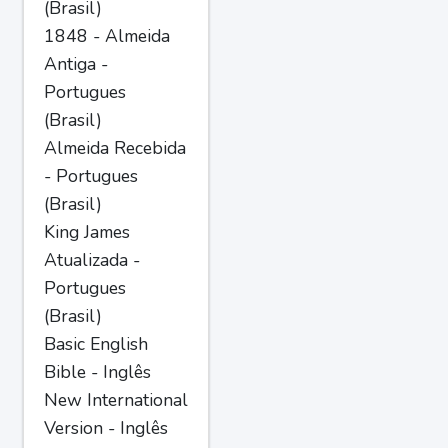
(Brasil)
1848 - Almeida
Antiga -
Portugues
(Brasil)
Almeida Recebida
- Portugues
(Brasil)
King James
Atualizada -
Portugues
(Brasil)
Basic English
Bible - Inglês
New International
Version - Inglês