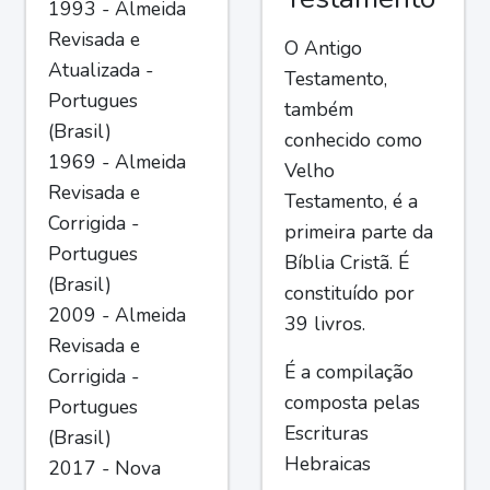
1993 - Almeida
Revisada e
O Antigo
Atualizada -
Testamento,
Portugues
também
(Brasil)
conhecido como
1969 - Almeida
Velho
Revisada e
Testamento, é a
Corrigida -
primeira parte da
Portugues
Bíblia Cristã. É
(Brasil)
constituído por
2009 - Almeida
39 livros.
Revisada e
É a compilação
Corrigida -
composta pelas
Portugues
Escrituras
(Brasil)
Hebraicas
2017 - Nova