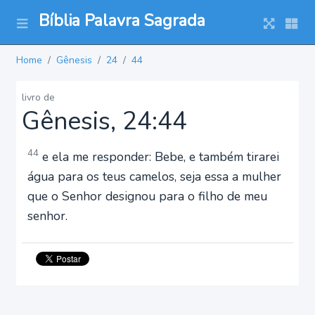
Bíblia Palavra Sagrada
Home
Gênesis
24
44
livro de
Gênesis, 24:44
44
e ela me responder: Bebe, e também tirarei
água para os teus camelos, seja essa a mulher
que o Senhor designou para o filho de meu
senhor.