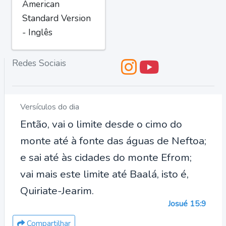
American
Standard Version
- Inglês
Redes Sociais
Versículos do dia
Então, vai o limite desde o cimo do
monte até à fonte das águas de Neftoa;
e sai até às cidades do monte Efrom;
vai mais este limite até Baalá, isto é,
Quiriate-Jearim.
Josué 15:9
Compartilhar