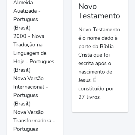
Almeida
Novo
Aualizada -
Testamento
Portugues
(Brasil)
Novo Testamento
2000 - Nova
é o nome dado à
Tradução na
parte da Bíblia
Linguagem de
Cristã que foi
Hoje - Portugues
escrita após o
(Brasil)
nascimento de
Nova Versão
Jesus. É
Internacional -
constituído por
Portugues
27 livros.
(Brasil)
Nova Versão
Transformadora -
Portugues