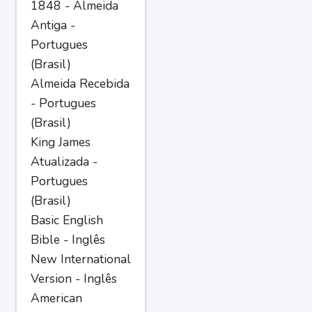
1848 - Almeida
Antiga -
Portugues
(Brasil)
Almeida Recebida
- Portugues
(Brasil)
King James
Atualizada -
Portugues
(Brasil)
Basic English
Bible - Inglês
New International
Version - Inglês
American