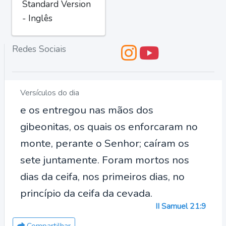
Standard Version
- Inglês
Redes Sociais
Versículos do dia
e os entregou nas mãos dos
gibeonitas, os quais os enforcaram no
monte, perante o Senhor; caíram os
sete juntamente. Foram mortos nos
dias da ceifa, nos primeiros dias, no
princípio da ceifa da cevada.
II Samuel 21:9
Compartilhar