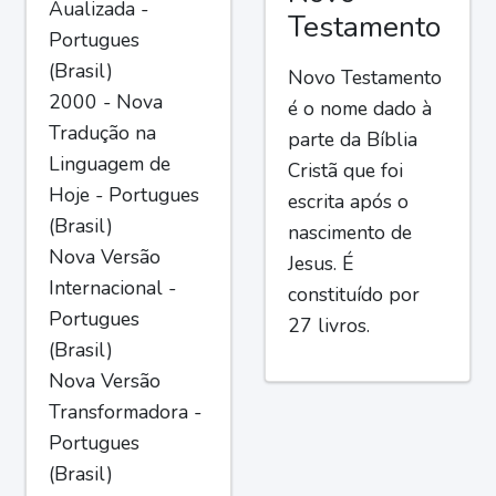
Aualizada -
Testamento
Portugues
(Brasil)
Novo Testamento
2000 - Nova
é o nome dado à
Tradução na
parte da Bíblia
Linguagem de
Cristã que foi
Hoje - Portugues
escrita após o
(Brasil)
nascimento de
Nova Versão
Jesus. É
Internacional -
constituído por
Portugues
27 livros.
(Brasil)
Nova Versão
Transformadora -
Portugues
(Brasil)