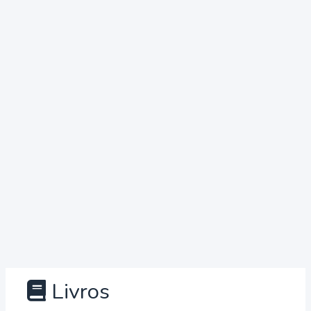
Livros