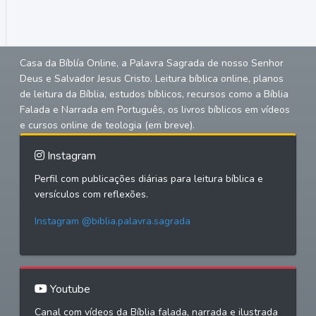
Casa da Bíblía Online, a Palavra Sagrada de nosso Senhor
Deus e Salvador Jesus Cristo. Leitura bíblica online, planos
de leitura da Bíblia, estudos bíblicos, recursos como a Bíblia
Falada e Narrada em Português, os livros bíblicos em vídeos
e cursos online de teologia (em breve).
Instagram
Perfil com publicações diárias para leitura bíblica e
versículos com reflexões.
Instagram @biblia.palavra.sagrada
Youtube
Canal com vídeos da Bíblia falada, narrada e ilustrada