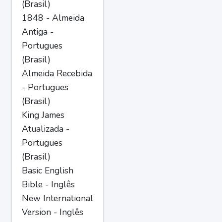
(Brasil)
1848 - Almeida
Antiga -
Portugues
(Brasil)
Almeida Recebida
- Portugues
(Brasil)
King James
Atualizada -
Portugues
(Brasil)
Basic English
Bible - Inglês
New International
Version - Inglês