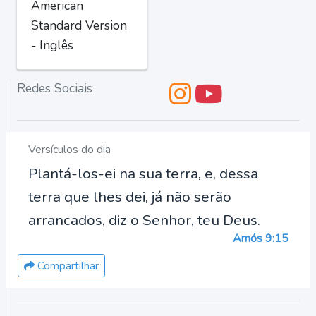
American
Standard Version
- Inglês
Redes Sociais
Versículos do dia
Plantá-los-ei na sua terra, e, dessa
terra que lhes dei, já não serão
arrancados, diz o Senhor, teu Deus.
Amós 9:15
Compartilhar