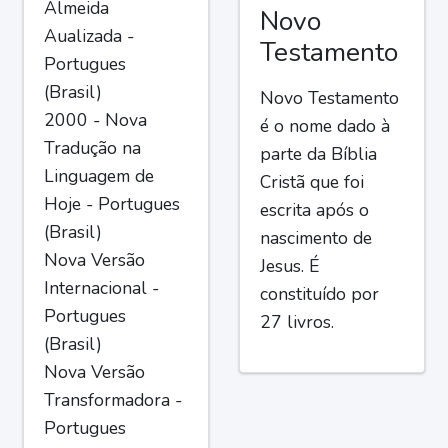
Almeida
Novo
Aualizada -
Testamento
Portugues
(Brasil)
Novo Testamento
2000 - Nova
é o nome dado à
Tradução na
parte da Bíblia
Linguagem de
Cristã que foi
Hoje - Portugues
escrita após o
(Brasil)
nascimento de
Nova Versão
Jesus. É
Internacional -
constituído por
Portugues
27 livros.
(Brasil)
Nova Versão
Transformadora -
Portugues