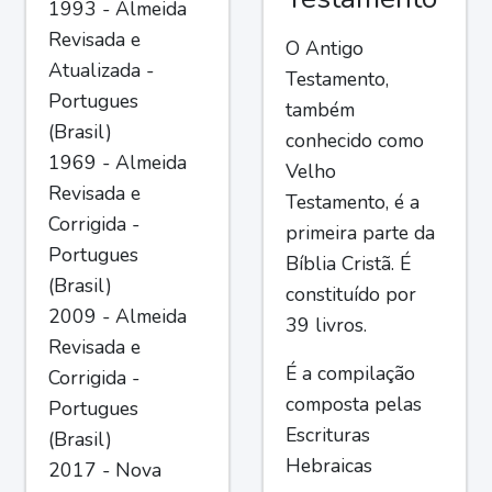
1993 - Almeida
Revisada e
O Antigo
Atualizada -
Testamento,
Portugues
também
(Brasil)
conhecido como
1969 - Almeida
Velho
Revisada e
Testamento, é a
Corrigida -
primeira parte da
Portugues
Bíblia Cristã. É
(Brasil)
constituído por
2009 - Almeida
39 livros.
Revisada e
É a compilação
Corrigida -
composta pelas
Portugues
Escrituras
(Brasil)
Hebraicas
2017 - Nova