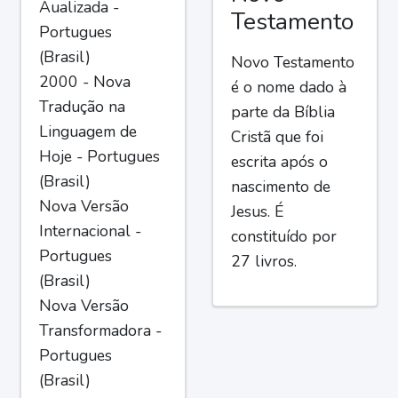
Aualizada -
Testamento
Portugues
(Brasil)
Novo Testamento
2000 - Nova
é o nome dado à
Tradução na
parte da Bíblia
Linguagem de
Cristã que foi
Hoje - Portugues
escrita após o
(Brasil)
nascimento de
Nova Versão
Jesus. É
Internacional -
constituído por
Portugues
27 livros.
(Brasil)
Nova Versão
Transformadora -
Portugues
(Brasil)