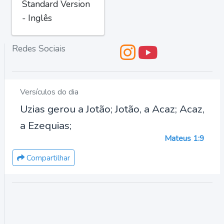
Standard Version
- Inglês
Redes Sociais
Versículos do dia
Uzias gerou a Jotão; Jotão, a Acaz; Acaz,
a Ezequias;
Mateus 1:9
Compartilhar