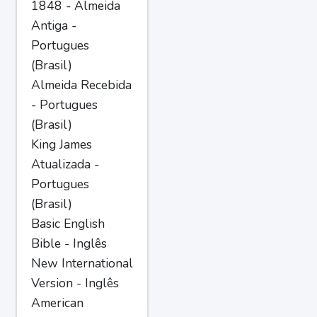
1848 - Almeida
Antiga -
Portugues
(Brasil)
Almeida Recebida
- Portugues
(Brasil)
King James
Atualizada -
Portugues
(Brasil)
Basic English
Bible - Inglês
New International
Version - Inglês
American