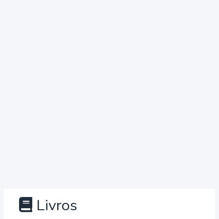
Livros