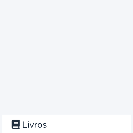
Livros