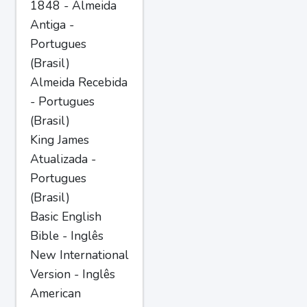
1848 - Almeida
Antiga -
Portugues
(Brasil)
Almeida Recebida
- Portugues
(Brasil)
King James
Atualizada -
Portugues
(Brasil)
Basic English
Bible - Inglês
New International
Version - Inglês
American