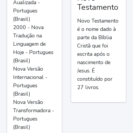
Aualizada -
Testamento
Portugues
(Brasil)
Novo Testamento
2000 - Nova
é o nome dado à
Tradução na
parte da Bíblia
Linguagem de
Cristã que foi
Hoje - Portugues
escrita após o
(Brasil)
nascimento de
Nova Versão
Jesus. É
Internacional -
constituído por
Portugues
27 livros.
(Brasil)
Nova Versão
Transformadora -
Portugues
(Brasil)