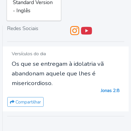
Standard Version
- Inglês
Redes Sociais
Versículos do dia
Os que se entregam à idolatria vã
abandonam aquele que lhes é
misericordioso.
Jonas 2:8
Compartilhar