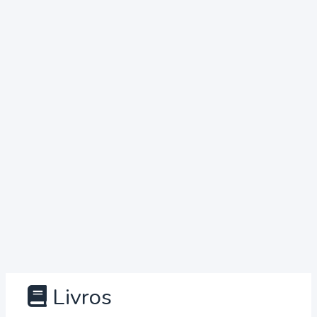
Livros