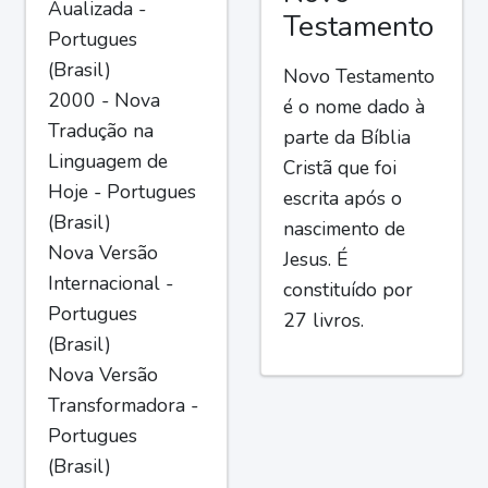
Aualizada -
Testamento
Portugues
(Brasil)
Novo Testamento
2000 - Nova
é o nome dado à
Tradução na
parte da Bíblia
Linguagem de
Cristã que foi
Hoje - Portugues
escrita após o
(Brasil)
nascimento de
Nova Versão
Jesus. É
Internacional -
constituído por
Portugues
27 livros.
(Brasil)
Nova Versão
Transformadora -
Portugues
(Brasil)