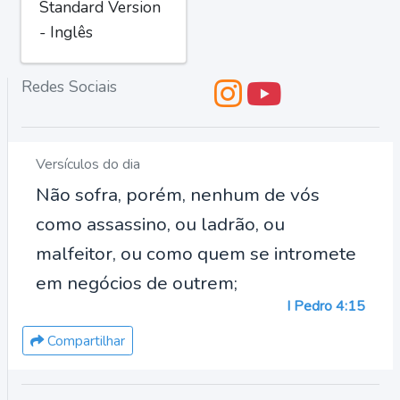
Standard Version
- Inglês
Redes Sociais
Versículos do dia
Não sofra, porém, nenhum de vós
como assassino, ou ladrão, ou
malfeitor, ou como quem se intromete
em negócios de outrem;
I Pedro 4:15
Compartilhar