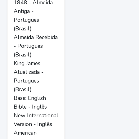
1848 - Almeida
Antiga -
Portugues
(Brasil)
Almeida Recebida
- Portugues
(Brasil)
King James
Atualizada -
Portugues
(Brasil)
Basic English
Bible - Inglês
New International
Version - Inglês
American