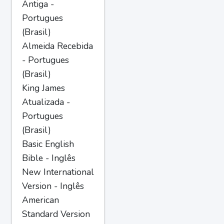
Antiga -
Portugues
(Brasil)
Almeida Recebida
- Portugues
(Brasil)
King James
Atualizada -
Portugues
(Brasil)
Basic English
Bible - Inglês
New International
Version - Inglês
American
Standard Version