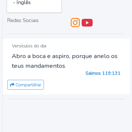
- Inglês
Redes Sociais
Versículos do dia
Abro a boca e aspiro, porque anelo os
teus mandamentos.
Salmos 119:131
Compartilhar