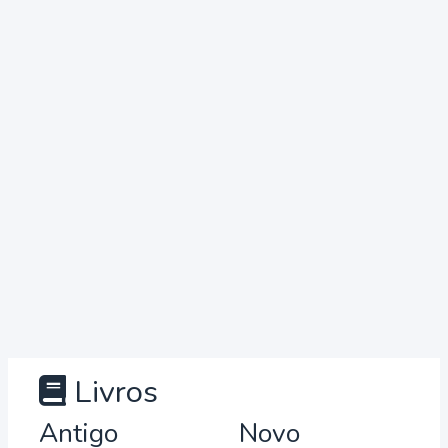
Livros
Antigo
Novo