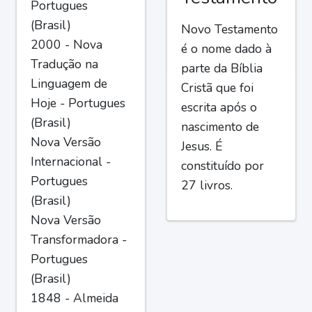
Portugues
(Brasil)
Novo Testamento
2000 - Nova
é o nome dado à
Tradução na
parte da Bíblia
Linguagem de
Cristã que foi
Hoje - Portugues
escrita após o
(Brasil)
nascimento de
Nova Versão
Jesus. É
Internacional -
constituído por
Portugues
27 livros.
(Brasil)
Nova Versão
Transformadora -
Portugues
(Brasil)
1848 - Almeida