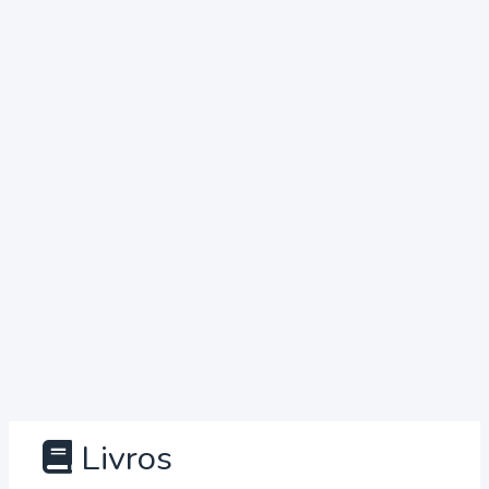
Livros