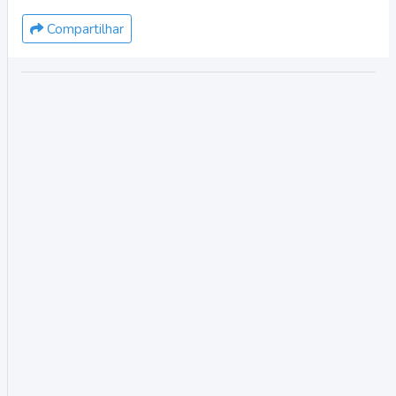
Compartilhar