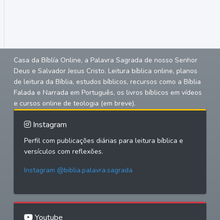
Casa da Bíblía Online, a Palavra Sagrada de nosso Senhor
Deus e Salvador Jesus Cristo. Leitura bíblica online, planos
de leitura da Bíblia, estudos bíblicos, recursos como a Bíblia
Falada e Narrada em Português, os livros bíblicos em vídeos
e cursos online de teologia (em breve).
Instagram
Perfil com publicações diárias para leitura bíblica e
versículos com reflexões.
Instagram @biblia.palavra.sagrada
Youtube