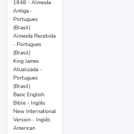
1848 - Almeida
Antiga -
Portugues
(Brasil)
Almeida Recebida
- Portugues
(Brasil)
King James
Atualizada -
Portugues
(Brasil)
Basic English
Bible - Inglês
New International
Version - Inglês
American