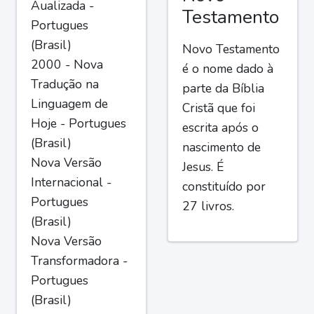
Aualizada -
Testamento
Portugues
(Brasil)
Novo Testamento
2000 - Nova
é o nome dado à
Tradução na
parte da Bíblia
Linguagem de
Cristã que foi
Hoje - Portugues
escrita após o
(Brasil)
nascimento de
Nova Versão
Jesus. É
Internacional -
constituído por
Portugues
27 livros.
(Brasil)
Nova Versão
Transformadora -
Portugues
(Brasil)