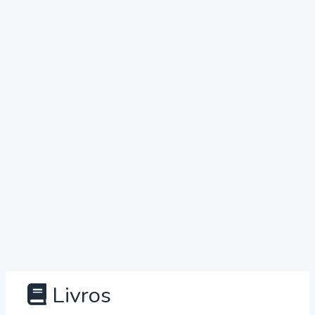
Livros