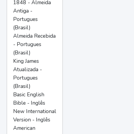
1848 - Almeida
Antiga -
Portugues
(Brasil)
Almeida Recebida
- Portugues
(Brasil)
King James
Atualizada -
Portugues
(Brasil)
Basic English
Bible - Inglês
New International
Version - Inglês
American