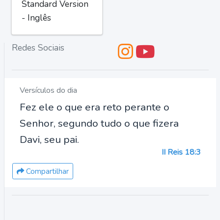
Standard Version
- Inglês
Redes Sociais
Versículos do dia
Fez ele o que era reto perante o
Senhor, segundo tudo o que fizera
Davi, seu pai.
II Reis 18:3
Compartilhar