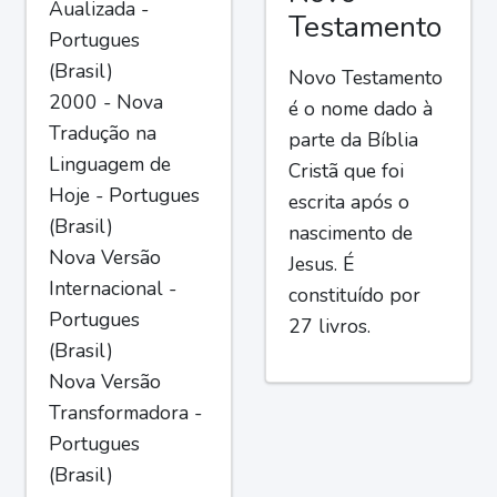
Aualizada -
Testamento
Portugues
(Brasil)
Novo Testamento
2000 - Nova
é o nome dado à
Tradução na
parte da Bíblia
Linguagem de
Cristã que foi
Hoje - Portugues
escrita após o
(Brasil)
nascimento de
Nova Versão
Jesus. É
Internacional -
constituído por
Portugues
27 livros.
(Brasil)
Nova Versão
Transformadora -
Portugues
(Brasil)