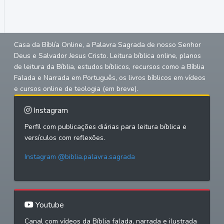
Casa da Bíblía Online, a Palavra Sagrada de nosso Senhor
Deus e Salvador Jesus Cristo. Leitura bíblica online, planos
de leitura da Bíblia, estudos bíblicos, recursos como a Bíblia
Falada e Narrada em Português, os livros bíblicos em vídeos
e cursos online de teologia (em breve).
Instagram
Perfil com publicações diárias para leitura bíblica e
versículos com reflexões.
Instagram @biblia.palavra.sagrada
Youtube
Canal com vídeos da Bíblia falada, narrada e ilustrada