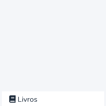
Livros