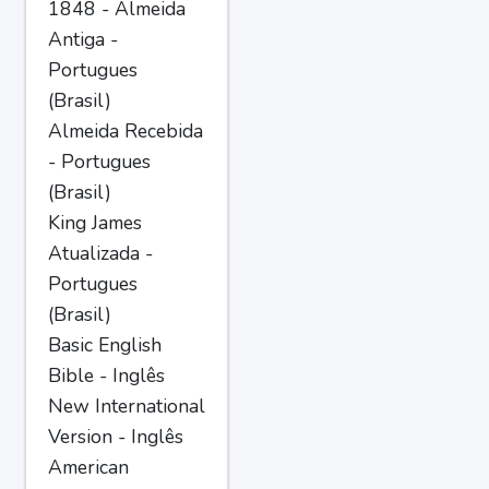
1848 - Almeida
Antiga -
Portugues
(Brasil)
Almeida Recebida
- Portugues
(Brasil)
King James
Atualizada -
Portugues
(Brasil)
Basic English
Bible - Inglês
New International
Version - Inglês
American