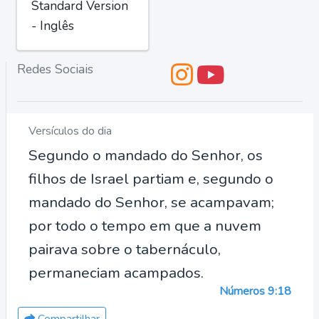
Standard Version
- Inglês
Redes Sociais
Versículos do dia
Segundo o mandado do Senhor, os
filhos de Israel partiam e, segundo o
mandado do Senhor, se acampavam;
por todo o tempo em que a nuvem
pairava sobre o tabernáculo,
permaneciam acampados.
Números 9:18
Compartilhar