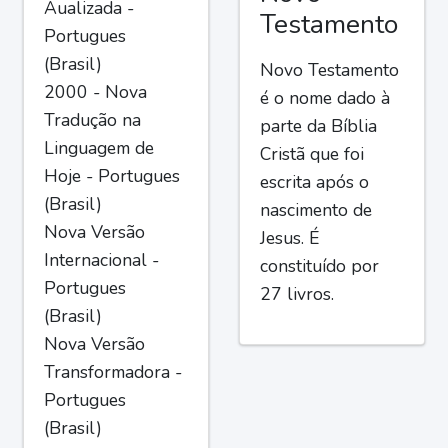
Aualizada -
Testamento
Portugues
(Brasil)
Novo Testamento
2000 - Nova
é o nome dado à
Tradução na
parte da Bíblia
Linguagem de
Cristã que foi
Hoje - Portugues
escrita após o
(Brasil)
nascimento de
Nova Versão
Jesus. É
Internacional -
constituído por
Portugues
27 livros.
(Brasil)
Nova Versão
Transformadora -
Portugues
(Brasil)