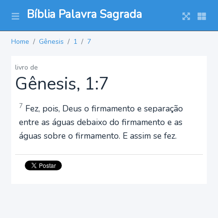
Bíblia Palavra Sagrada
Home
Gênesis
1
7
livro de
Gênesis, 1:7
7
Fez, pois, Deus o firmamento e separação
entre as águas debaixo do firmamento e as
águas sobre o firmamento. E assim se fez.