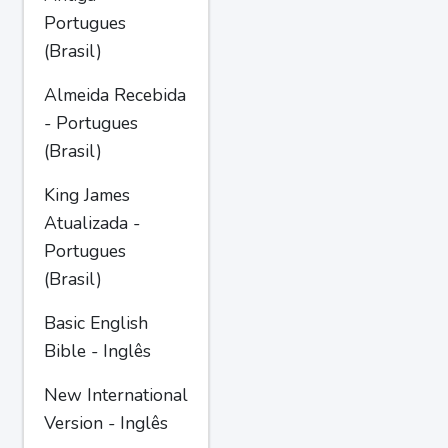
Portugues
(Brasil)
Almeida Recebida
- Portugues
(Brasil)
King James
Atualizada -
Portugues
(Brasil)
Basic English
Bible - Inglês
New International
Version - Inglês