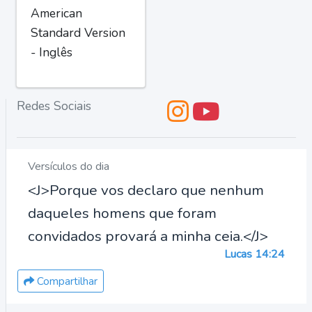
American
Standard Version
- Inglês
Redes Sociais
Versículos do dia
<J>Porque vos declaro que nenhum
daqueles homens que foram
convidados provará a minha ceia.</J>
Lucas 14:24
Compartilhar