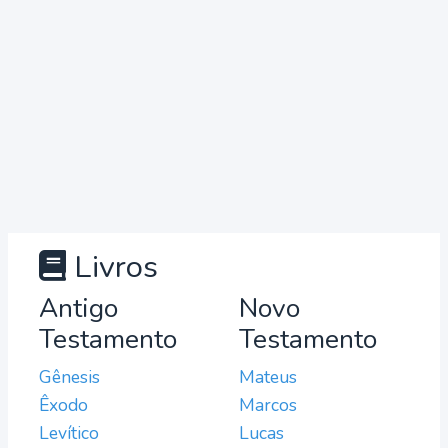
Livros
Antigo
Novo
Testamento
Testamento
Gênesis
Mateus
Êxodo
Marcos
Levítico
Lucas