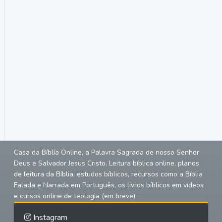
Casa da Bíblía Online, a Palavra Sagrada de nosso Senhor
Deus e Salvador Jesus Cristo. Leitura bíblica online, planos
de leitura da Bíblia, estudos bíblicos, recursos como a Bíblia
Falada e Narrada em Português, os livros bíblicos em vídeos
e cursos online de teologia (em breve).
Instagram