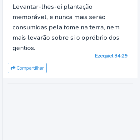
Levantar-lhes-ei plantação
memorável, e nunca mais serão
consumidas pela fome na terra, nem
mais levarão sobre si o opróbrio dos
gentios.
Ezequiel 34:29
Compartilhar