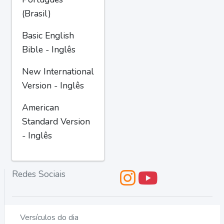
(Brasil)
Basic English
Bible - Inglês
New International
Version - Inglês
American
Standard Version
- Inglês
Redes Sociais
Versículos do dia