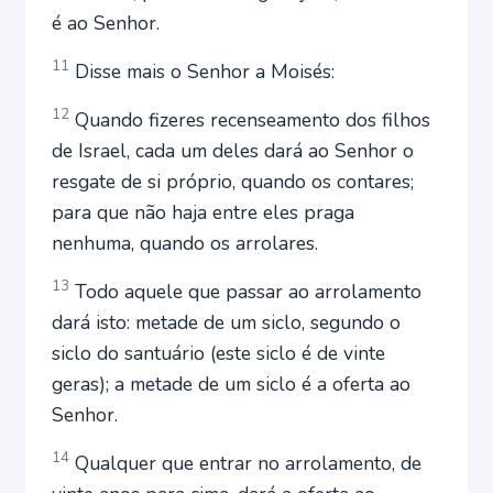
é ao Senhor.
11
Disse mais o Senhor a Moisés:
12
Quando fizeres recenseamento dos filhos
de Israel, cada um deles dará ao Senhor o
resgate de si próprio, quando os contares;
para que não haja entre eles praga
nenhuma, quando os arrolares.
13
Todo aquele que passar ao arrolamento
dará isto: metade de um siclo, segundo o
siclo do santuário (este siclo é de vinte
geras); a metade de um siclo é a oferta ao
Senhor.
14
Qualquer que entrar no arrolamento, de