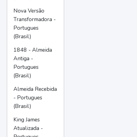
Nova Versão
Transformadora -
Portugues
(Brasil)
1848 - Almeida
Antiga -
Portugues
(Brasil)
Almeida Recebida
- Portugues
(Brasil)
King James
Atualizada -
Portugues