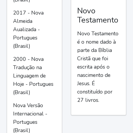
Novo
2017 - Nova
Testamento
Almeida
Aualizada -
Novo Testamento
Portugues
é o nome dado à
(Brasil)
parte da Bíblia
Cristã que foi
2000 - Nova
escrita após o
Tradução na
nascimento de
Linguagem de
Jesus. É
Hoje - Portugues
constituído por
(Brasil)
27 livros.
Nova Versão
Internacional -
Portugues
(Brasil)