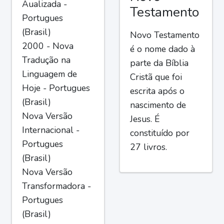
Aualizada -
Testamento
Portugues
(Brasil)
Novo Testamento
2000 - Nova
é o nome dado à
Tradução na
parte da Bíblia
Linguagem de
Cristã que foi
Hoje - Portugues
escrita após o
(Brasil)
nascimento de
Nova Versão
Jesus. É
Internacional -
constituído por
Portugues
27 livros.
(Brasil)
Nova Versão
Transformadora -
Portugues
(Brasil)