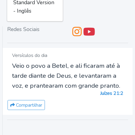
Standard Version
- Inglês
Redes Sociais
Versículos do dia
Veio o povo a Betel, e ali ficaram até à
tarde diante de Deus, e levantaram a
voz, e prantearam com grande pranto.
Juízes 21:2
Compartilhar