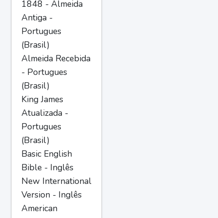
1848 - Almeida
Antiga -
Portugues
(Brasil)
Almeida Recebida
- Portugues
(Brasil)
King James
Atualizada -
Portugues
(Brasil)
Basic English
Bible - Inglês
New International
Version - Inglês
American