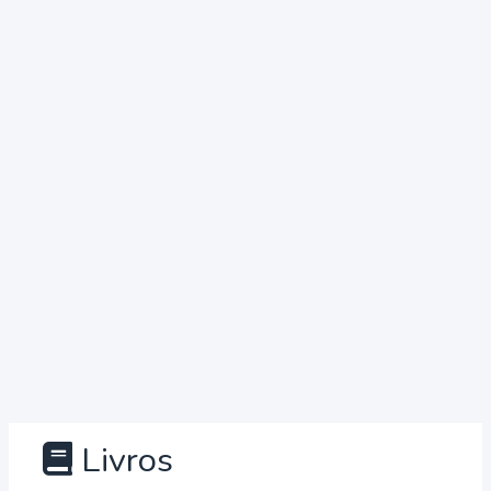
Livros