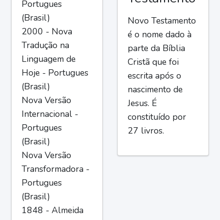
Portugues
(Brasil)
Novo Testamento
2000 - Nova
é o nome dado à
Tradução na
parte da Bíblia
Linguagem de
Cristã que foi
Hoje - Portugues
escrita após o
(Brasil)
nascimento de
Nova Versão
Jesus. É
Internacional -
constituído por
Portugues
27 livros.
(Brasil)
Nova Versão
Transformadora -
Portugues
(Brasil)
1848 - Almeida