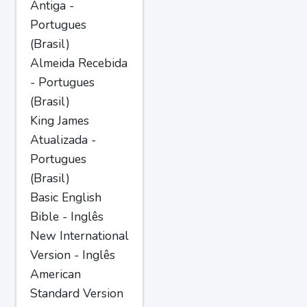
Antiga -
Portugues
(Brasil)
Almeida Recebida
- Portugues
(Brasil)
King James
Atualizada -
Portugues
(Brasil)
Basic English
Bible - Inglês
New International
Version - Inglês
American
Standard Version