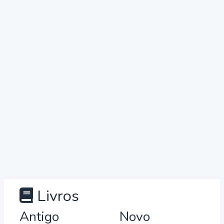
Livros
Antigo
Novo