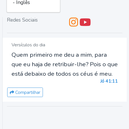
- Inglês
Redes Sociais
Versículos do dia
Quem primeiro me deu a mim, para
que eu haja de retribuir-lhe? Pois o que
está debaixo de todos os céus é meu.
Jó 41:11
Compartilhar