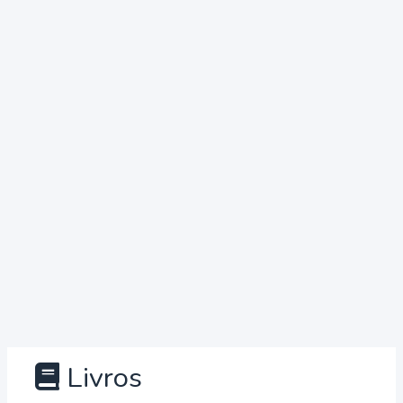
Livros