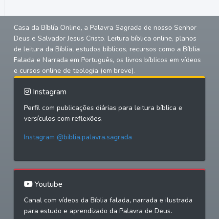
Casa da Bíblía Online, a Palavra Sagrada de nosso Senhor
Deus e Salvador Jesus Cristo. Leitura bíblica online, planos
de leitura da Bíblia, estudos bíblicos, recursos como a Bíblia
Falada e Narrada em Português, os livros bíblicos em vídeos
e cursos online de teologia (em breve).
Instagram
Perfil com publicações diárias para leitura bíblica e
versículos com reflexões.
Instagram @biblia.palavra.sagrada
Youtube
Canal com vídeos da Bíblia falada, narrada e ilustrada
para estudo e aprendizado da Palavra de Deus.