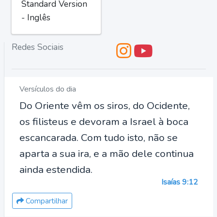
Standard Version
- Inglês
Redes Sociais
Versículos do dia
Do Oriente vêm os siros, do Ocidente,
os filisteus e devoram a Israel à boca
escancarada. Com tudo isto, não se
aparta a sua ira, e a mão dele continua
ainda estendida.
Isaías 9:12
Compartilhar