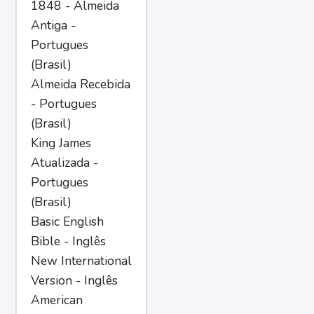
1848 - Almeida
Antiga -
Portugues
(Brasil)
Almeida Recebida
- Portugues
(Brasil)
King James
Atualizada -
Portugues
(Brasil)
Basic English
Bible - Inglês
New International
Version - Inglês
American