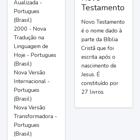
Aualizada -
Testamento
Portugues
(Brasil)
Novo Testamento
2000 - Nova
é o nome dado à
Tradução na
parte da Bíblia
Linguagem de
Cristã que foi
Hoje - Portugues
escrita após o
(Brasil)
nascimento de
Nova Versão
Jesus. É
Internacional -
constituído por
Portugues
27 livros.
(Brasil)
Nova Versão
Transformadora -
Portugues
(Brasil)