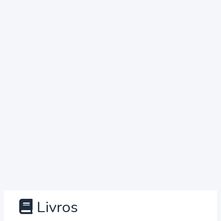
Livros