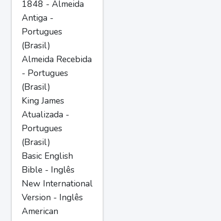
1848 - Almeida
Antiga -
Portugues
(Brasil)
Almeida Recebida
- Portugues
(Brasil)
King James
Atualizada -
Portugues
(Brasil)
Basic English
Bible - Inglês
New International
Version - Inglês
American