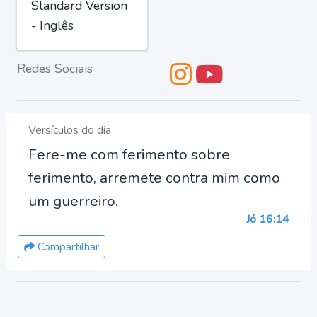
Standard Version
- Inglês
Redes Sociais
Versículos do dia
Fere-me com ferimento sobre
ferimento, arremete contra mim como
um guerreiro.
Jó 16:14
Compartilhar