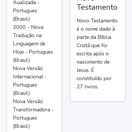
Aualizada -
Testamento
Portugues
(Brasil)
Novo Testamento
2000 - Nova
é o nome dado à
Tradução na
parte da Bíblia
Linguagem de
Cristã que foi
Hoje - Portugues
escrita após o
(Brasil)
nascimento de
Nova Versão
Jesus. É
Internacional -
constituído por
Portugues
27 livros.
(Brasil)
Nova Versão
Transformadora -
Portugues
(Brasil)