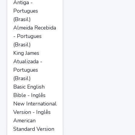
Antiga -
Portugues
(Brasil)
Almeida Recebida
- Portugues
(Brasil)
King James
Atualizada -
Portugues
(Brasil)
Basic English
Bible - Inglês
New International
Version - Inglês
American
Standard Version