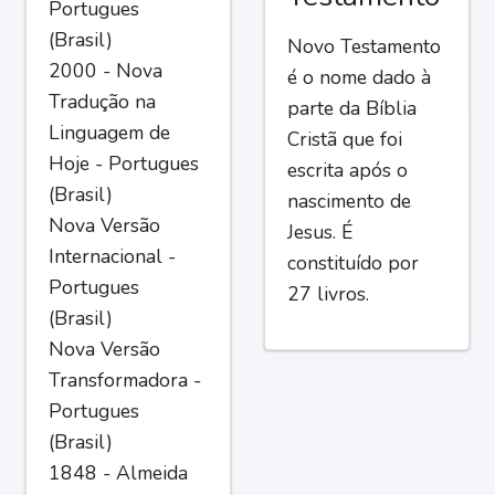
Portugues
(Brasil)
Novo Testamento
2000 - Nova
é o nome dado à
Tradução na
parte da Bíblia
Linguagem de
Cristã que foi
Hoje - Portugues
escrita após o
(Brasil)
nascimento de
Nova Versão
Jesus. É
Internacional -
constituído por
Portugues
27 livros.
(Brasil)
Nova Versão
Transformadora -
Portugues
(Brasil)
1848 - Almeida