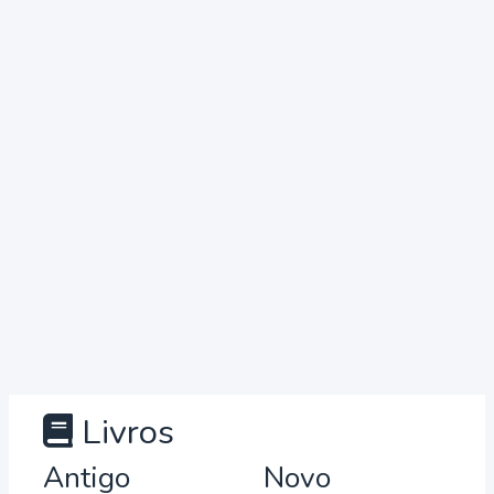
Livros
Antigo
Novo