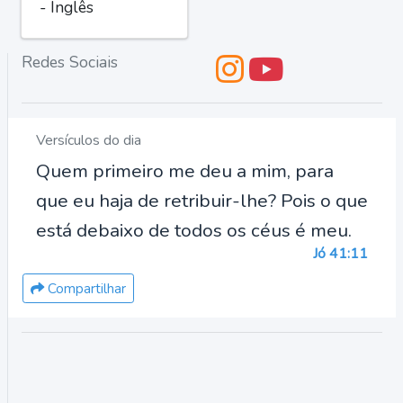
- Inglês
Redes Sociais
Versículos do dia
Quem primeiro me deu a mim, para
que eu haja de retribuir-lhe? Pois o que
está debaixo de todos os céus é meu.
Jó 41:11
Compartilhar