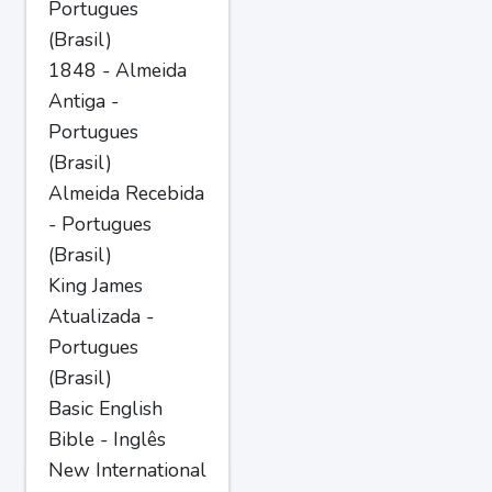
Portugues
(Brasil)
1848 - Almeida
Antiga -
Portugues
(Brasil)
Almeida Recebida
- Portugues
(Brasil)
King James
Atualizada -
Portugues
(Brasil)
Basic English
Bible - Inglês
New International