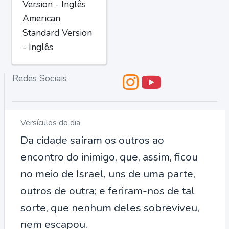
Version - Inglês
American
Standard Version
- Inglês
Redes Sociais
Versículos do dia
Da cidade saíram os outros ao
encontro do inimigo, que, assim, ficou
no meio de Israel, uns de uma parte,
outros de outra; e feriram-nos de tal
sorte, que nenhum deles sobreviveu,
nem escapou.