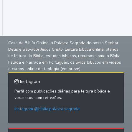
Casa da Bíblía Online, a Palavra Sagrada de nosso Senhor
Deus e Salvador Jesus Cristo. Leitura bíblica online, planos
de leitura da Bíblia, estudos bíblicos, recursos como a Bíblia
Falada e Narrada em Português, os livros bíblicos em vídeos
e cursos online de teologia (em breve).
Instagram
Perfil com publicações diárias para leitura bíblica e
versículos com reflexões.
Instagram @biblia.palavra.sagrada