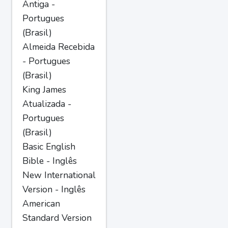
Antiga -
Portugues
(Brasil)
Almeida Recebida
- Portugues
(Brasil)
King James
Atualizada -
Portugues
(Brasil)
Basic English
Bible - Inglês
New International
Version - Inglês
American
Standard Version