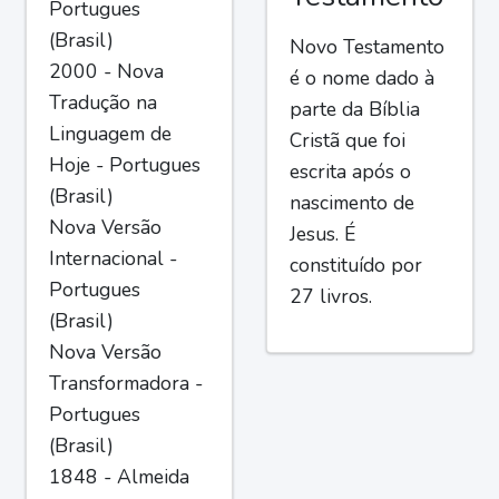
Portugues
(Brasil)
Novo Testamento
2000 - Nova
é o nome dado à
Tradução na
parte da Bíblia
Linguagem de
Cristã que foi
Hoje - Portugues
escrita após o
(Brasil)
nascimento de
Nova Versão
Jesus. É
Internacional -
constituído por
Portugues
27 livros.
(Brasil)
Nova Versão
Transformadora -
Portugues
(Brasil)
1848 - Almeida