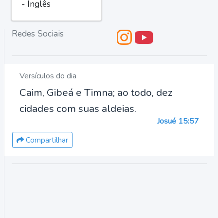
- Inglês
Redes Sociais
Versículos do dia
Caim, Gibeá e Timna; ao todo, dez
cidades com suas aldeias.
Josué 15:57
Compartilhar