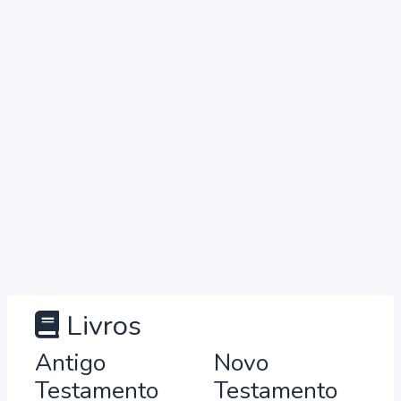
Livros
Antigo
Novo
Testamento
Testamento