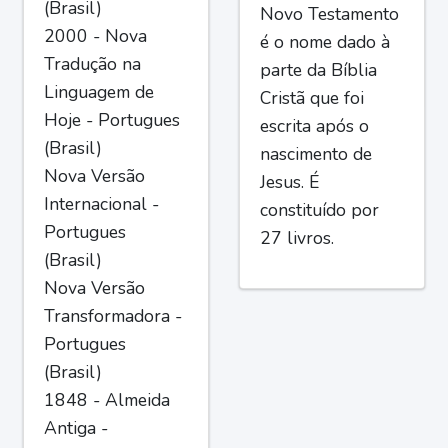
(Brasil)
Novo Testamento
2000 - Nova
é o nome dado à
Tradução na
parte da Bíblia
Linguagem de
Cristã que foi
Hoje - Portugues
escrita após o
(Brasil)
nascimento de
Nova Versão
Jesus. É
Internacional -
constituído por
Portugues
27 livros.
(Brasil)
Nova Versão
Transformadora -
Portugues
(Brasil)
1848 - Almeida
Antiga -