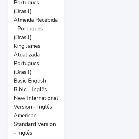
Portugues
(Brasil)
Almeida Recebida
- Portugues
(Brasil)
King James
Atualizada -
Portugues
(Brasil)
Basic English
Bible - Inglês
New International
Version - Inglês
American
Standard Version
- Inglês