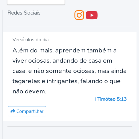
Redes Sociais
Versículos do dia
Além do mais, aprendem também a
viver ociosas, andando de casa em
casa; e não somente ociosas, mas ainda
tagarelas e intrigantes, falando o que
não devem.
I Timóteo 5:13
Compartilhar