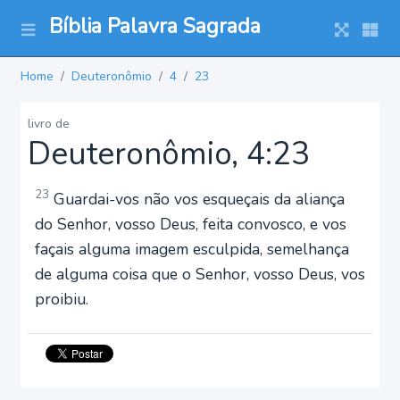
Bíblia Palavra Sagrada
Home
Deuteronômio
4
23
livro de
Deuteronômio, 4:23
23
Guardai-vos não vos esqueçais da aliança
do Senhor, vosso Deus, feita convosco, e vos
façais alguma imagem esculpida, semelhança
de alguma coisa que o Senhor, vosso Deus, vos
proibiu.