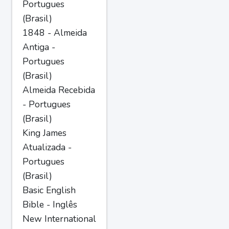
Portugues
(Brasil)
1848 - Almeida
Antiga -
Portugues
(Brasil)
Almeida Recebida
- Portugues
(Brasil)
King James
Atualizada -
Portugues
(Brasil)
Basic English
Bible - Inglês
New International