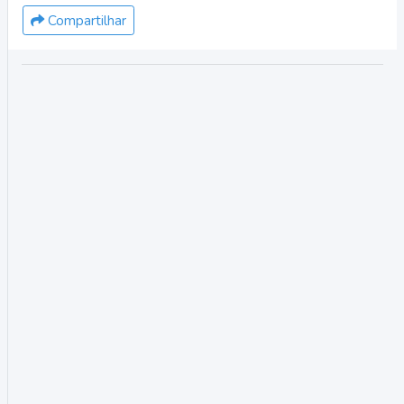
Compartilhar