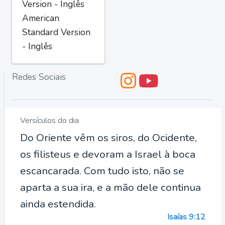
Version - Inglês
American
Standard Version
- Inglês
Redes Sociais
Versículos do dia
Do Oriente vêm os siros, do Ocidente,
os filisteus e devoram a Israel à boca
escancarada. Com tudo isto, não se
aparta a sua ira, e a mão dele continua
ainda estendida.
Isaías 9:12