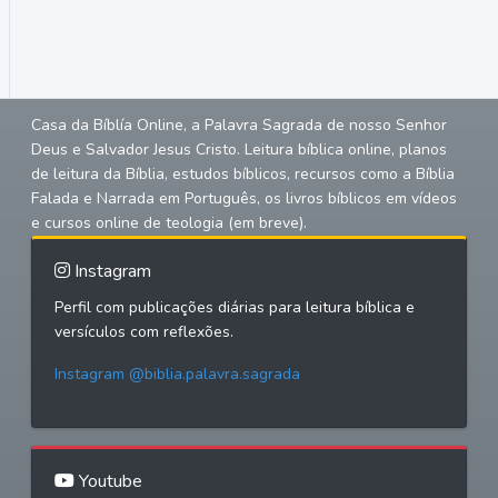
Casa da Bíblía Online, a Palavra Sagrada de nosso Senhor
Deus e Salvador Jesus Cristo. Leitura bíblica online, planos
de leitura da Bíblia, estudos bíblicos, recursos como a Bíblia
Falada e Narrada em Português, os livros bíblicos em vídeos
e cursos online de teologia (em breve).
Instagram
Perfil com publicações diárias para leitura bíblica e
versículos com reflexões.
Instagram @biblia.palavra.sagrada
Youtube