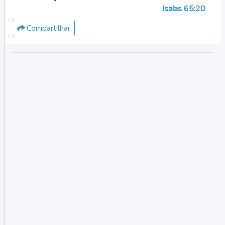
Isaías 65:20
Compartilhar