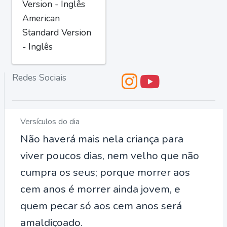
Version - Inglês
American
Standard Version
- Inglês
Redes Sociais
Versículos do dia
Não haverá mais nela criança para
viver poucos dias, nem velho que não
cumpra os seus; porque morrer aos
cem anos é morrer ainda jovem, e
quem pecar só aos cem anos será
amaldiçoado.