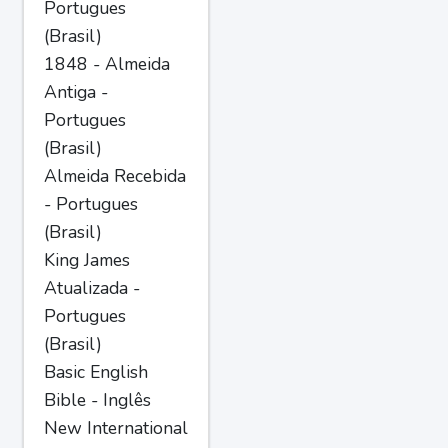
Portugues
(Brasil)
1848 - Almeida
Antiga -
Portugues
(Brasil)
Almeida Recebida
- Portugues
(Brasil)
King James
Atualizada -
Portugues
(Brasil)
Basic English
Bible - Inglês
New International