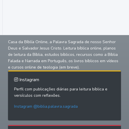
Casa da Bíblía Online, a Palavra Sagrada de nosso Senhor
Deus e Salvador Jesus Cristo. Leitura bíblica online, planos
de leitura da Bíblia, estudos bíblicos, recursos como a Bíblia
Falada e Narrada em Português, os livros bíblicos em vídeos
e cursos online de teologia (em breve).
Instagram
Perfil com publicações diárias para leitura bíblica e
versículos com reflexões.
Instagram @biblia.palavra.sagrada