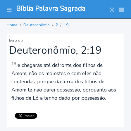
Bíblia Palavra Sagrada
Home
Deuteronômio
2
19
livro de
Deuteronômio, 2:19
19
e chegarás até defronte dos filhos de
Amom; não os molestes e com eles não
contendas, porque da terra dos filhos de
Amom te não darei possessão, porquanto aos
filhos de Ló a tenho dado por possessão.