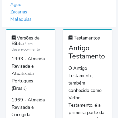
Ageu
Zacarias
Malaquias
Versões da
Testamentos
Bíblia
* em
Antigo
desenvolvimento
Testamento
1993 - Almeida
Revisada e
O Antigo
Atualizada -
Testamento,
Portugues
também
(Brasil)
conhecido como
Velho
1969 - Almeida
Testamento, é a
Revisada e
primeira parte da
Corrigida -