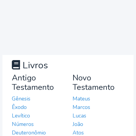
Livros
Antigo
Novo
Testamento
Testamento
Gênesis
Mateus
Êxodo
Marcos
Levítico
Lucas
Números
João
Deuteronômio
Atos