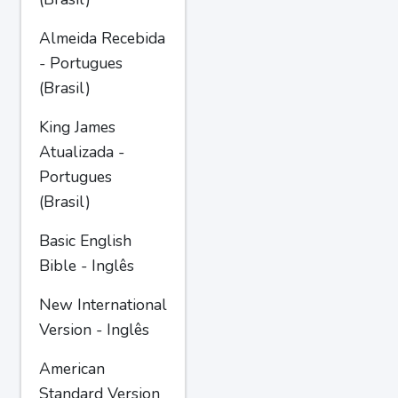
Almeida Recebida
- Portugues
(Brasil)
King James
Atualizada -
Portugues
(Brasil)
Basic English
Bible - Inglês
New International
Version - Inglês
American
Standard Version