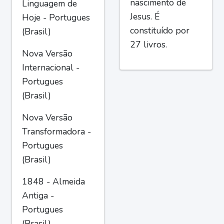
nascimento de
Linguagem de
Jesus. É
Hoje - Portugues
constituído por
(Brasil)
27 livros.
Nova Versão
Internacional -
Portugues
(Brasil)
Nova Versão
Transformadora -
Portugues
(Brasil)
1848 - Almeida
Antiga -
Portugues
(Brasil)