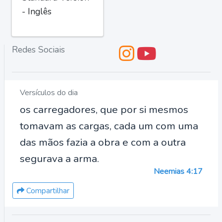
- Inglês
Redes Sociais
Versículos do dia
os carregadores, que por si mesmos
tomavam as cargas, cada um com uma
das mãos fazia a obra e com a outra
segurava a arma.
Neemias 4:17
Compartilhar