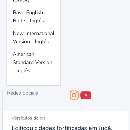
Basic English
Bible - Inglês
New International
Version - Inglês
American
Standard Version
- Inglês
Redes Sociais
Versículos do dia
Edificou cidades fortificadas em Judá,