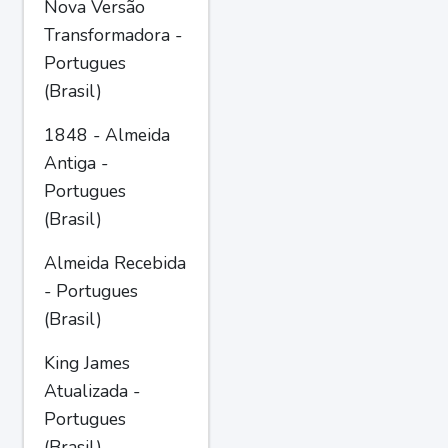
Nova Versão
Transformadora -
Portugues
(Brasil)
1848 - Almeida
Antiga -
Portugues
(Brasil)
Almeida Recebida
- Portugues
(Brasil)
King James
Atualizada -
Portugues
(Brasil)