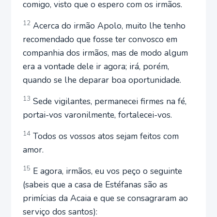
comigo, visto que o espero com os irmãos.
12
Acerca do irmão Apolo, muito lhe tenho
recomendado que fosse ter convosco em
companhia dos irmãos, mas de modo algum
era a vontade dele ir agora; irá, porém,
quando se lhe deparar boa oportunidade.
13
Sede vigilantes, permanecei firmes na fé,
portai-vos varonilmente, fortalecei-vos.
14
Todos os vossos atos sejam feitos com
amor.
15
E agora, irmãos, eu vos peço o seguinte
(sabeis que a casa de Estéfanas são as
primícias da Acaia e que se consagraram ao
serviço dos santos):