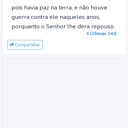
pois havia paz na terra, e não houve
guerra contra ele naqueles anos,
porquanto o Senhor lhe dera repouso.
II Crônicas 14:6
Compartilhar