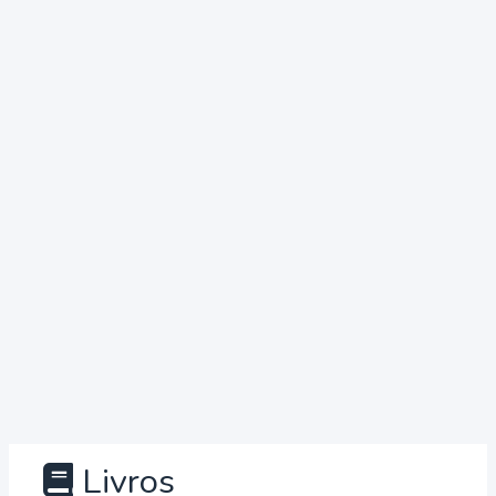
Livros