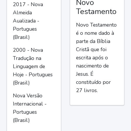
Novo
2017 - Nova
Testamento
Almeida
Aualizada -
Novo Testamento
Portugues
é o nome dado à
(Brasil)
parte da Bíblia
Cristã que foi
2000 - Nova
escrita após o
Tradução na
nascimento de
Linguagem de
Jesus. É
Hoje - Portugues
constituído por
(Brasil)
27 livros.
Nova Versão
Internacional -
Portugues
(Brasil)