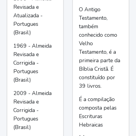
Revisada e
O Antigo
Atualizada -
Testamento,
Portugues
também
(Brasil)
conhecido como
Velho
1969 - Almeida
Testamento, é a
Revisada e
primeira parte da
Corrigida -
Bíblia Cristã. É
Portugues
constituído por
(Brasil)
39 livros.
2009 - Almeida
É a compilação
Revisada e
composta pelas
Corrigida -
Escrituras
Portugues
Hebraicas
(Brasil)