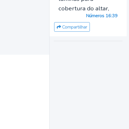
cobertura do altar,
Números 16:39
Compartilhar