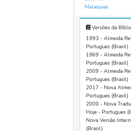
Malaquias
Versões da Bíbli
1993 - Almeida Rev
Portugues (Brasil)
1969 - Almeida Rev
Portugues (Brasil)
2009 - Almeida Rev
Portugues (Brasil)
2017 - Nova Almei
Portugues (Brasil)
2000 - Nova Tradu
Hoje - Portugues (B
Nova Versão Intern
(Brasil)