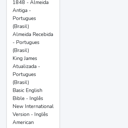
1848 - Almeida
Antiga -
Portugues
(Brasil)
Almeida Recebida
- Portugues
(Brasil)
King James
Atualizada -
Portugues
(Brasil)
Basic English
Bible - Inglês
New International
Version - Inglês
American