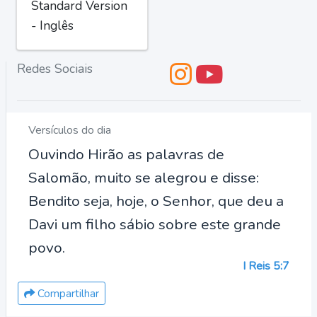
Standard Version
- Inglês
Redes Sociais
Versículos do dia
Ouvindo Hirão as palavras de
Salomão, muito se alegrou e disse:
Bendito seja, hoje, o Senhor, que deu a
Davi um filho sábio sobre este grande
povo.
I Reis 5:7
Compartilhar