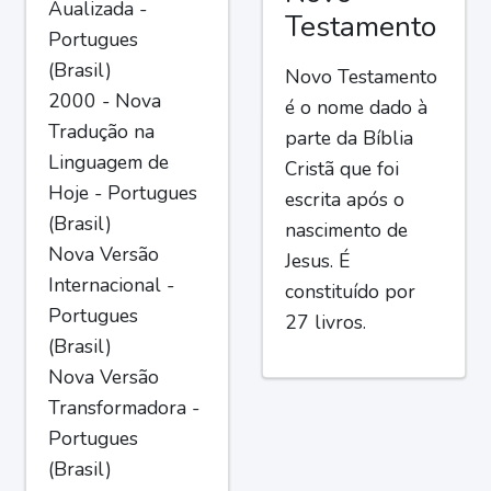
Aualizada -
Testamento
Portugues
(Brasil)
Novo Testamento
2000 - Nova
é o nome dado à
Tradução na
parte da Bíblia
Linguagem de
Cristã que foi
Hoje - Portugues
escrita após o
(Brasil)
nascimento de
Nova Versão
Jesus. É
Internacional -
constituído por
Portugues
27 livros.
(Brasil)
Nova Versão
Transformadora -
Portugues
(Brasil)