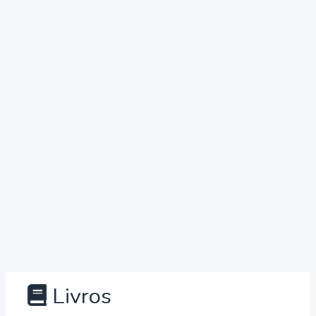
Livros